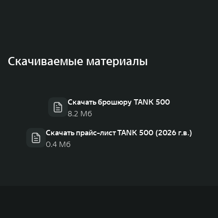
Скачиваемые материалы
Скачать брошюру TANK 500
8.2 Мб
Скачать прайс-лист TANK 500 (2026 г.в.)
0.4 Мб