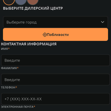
ВЫБЕРИТЕ ДИЛЕРСКИЙ ЦЕНТР
Выберите город
Поблизости
КОНТАКТНАЯ ИНФОРМАЦИЯ
ИМЯ
ФАМИЛИЯ
ТЕЛЕФОН
ЭЛЕКТРОННАЯ ПОЧТА