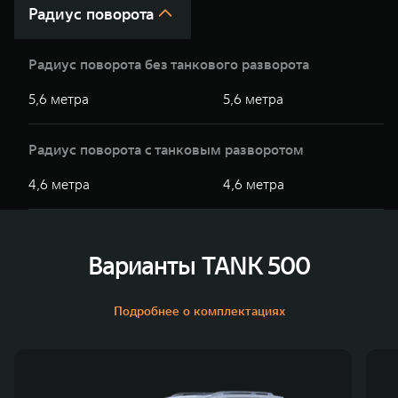
Радиус поворота
Радиус поворота без танкового разворота
5,6 метра
5,6 метра
Радиус поворота с танковым разворотом
4,6 метра
4,6 метра
Варианты TANK 500
Подробнее о комплектациях