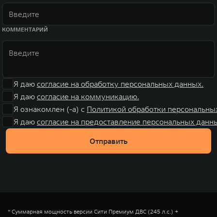
КОММЕНТАРИЙ
Я даю
согласие на обработку персональных данных.
Я даю
согласие на коммуникацию.
Я ознакомлен (-а) с
Политикой обработки персональны
Я даю
согласие на предоставление персональных данны
Отправить
* Суммарная мощность версии Сити Премиум ДВС (245 л.с.) +