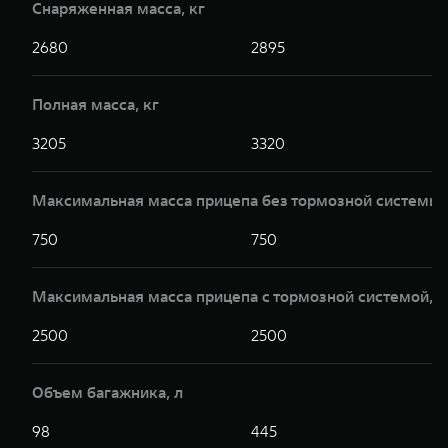
Снаряженная масса, кг
2680
2895
Полная масса, кг
3205
3320
Максимальная масса прицепа без тормозной системы,
750
750
Максимальная масса прицепа с тормозной системой,к
2500
2500
Объем багажника, л
98
445