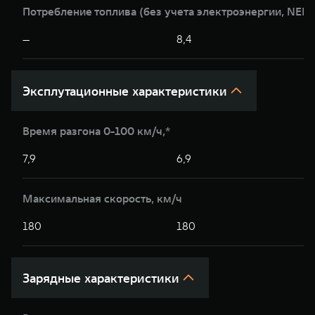
Потребление топлива (без учета электроэнергии, NEDC
—
8,4
Эксплутационные характеристики
Время разгона 0-100 км/ч,*
7,9
6,9
Максимальная скорость, км/ч
180
180
Зарядные характеристики