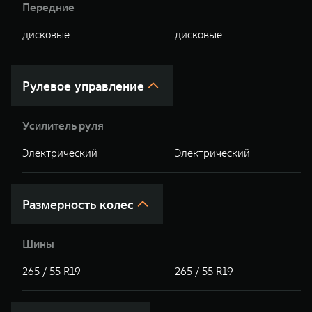
Передние
дисковые
дисковые
Рулевое управление
Усилитель руля
Электрический
Электрический
Размерность колес
Шины
265 / 55 R19
265 / 55 R19