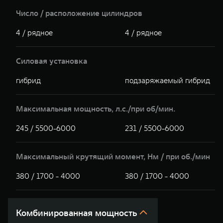
Число / расположение цилиндров
4 / рядное
4 / рядное
Силовая установка
гибрид
подзаряжаемый гибрид
Максимальная мощность, л.с./при об/мин.
245 / 5500-6000
231 / 5500-6000
Максимальный крутящий момент, Hм / при об./мин
380 / 1700 - 4000
380 / 1700 - 4000
Комбинированная мощность