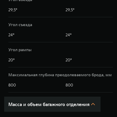
29,5°
29,5°
Угол съезда
24°
24°
Угол рампы
20°
20°
Максимальная глубина преодолеваемого брода, мм
800
800
Масса и объем багажного отделения