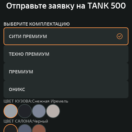
Отправьте заявку на TANK 500
ВЫБЕРИТЕ КОМПЛЕКТАЦИЮ
СИТИ ПРЕМИУМ
ТЕХНО ПРЕМИУМ
ПРЕМИУМ
ОНИКС
ЦВЕТ КУЗОВА:
Снежная Иремель
ЦВЕТ САЛОНА:
Черный