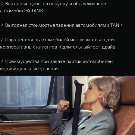
✓
Выгодные цены на покупку и обслуживание
автомобилей TANK
✓
Выгодная стоимость владения автомобилями TANK
✓
Парк тестовых автомобилей исключительно для
корпоративных клиентов и длительный тест-драйв
✓
Преимущества при заказе партии автомобилей,
индивидуальные условия