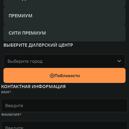
ПРЕМИУМ
СИТИ ПРЕМИУМ
ВЫБЕРИТЕ ДИЛЕРСКИЙ ЦЕНТР
Выберите город
Поблизости
КОНТАКТНАЯ ИНФОРМАЦИЯ
ИМЯ
ФАМИЛИЯ