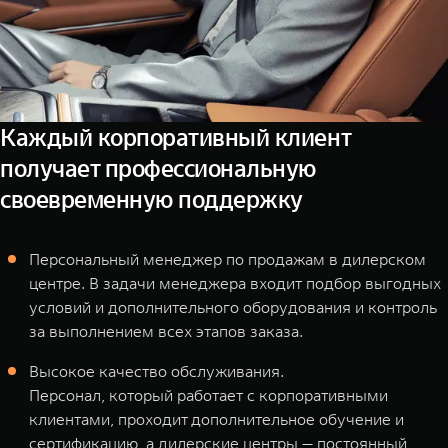
Каждый корпоративный клиент
получает профессиональную
своевременную поддержку
Персональный менеджер по продажам в дилерском
центре. В задачи менеджера входит подбор выгодных
условий и дополнительного оборудования и контроль
за выполнением всех этапов заказа.
Высокое качество обслуживания.
Персонал, который работает с корпоративными
клиентами, проходит дополнительное обучение и
сертификацию, а дилерские центры — постоянный