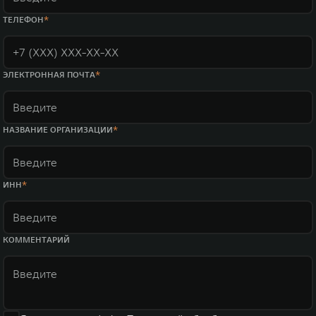
ТЕЛЕФОН
ЭЛЕКТРОННАЯ ПОЧТА
НАЗВАНИЕ ОРГАНИЗАЦИИ
ИНН
КОММЕНТАРИЙ