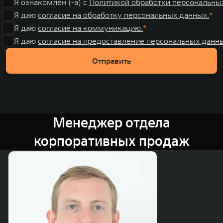
Я ознакомлен (-а) с
Политикой обработки персональны
Я даю
согласие на обработку персональных данных.
Я даю
согласие на коммуникацию.
Я даю
согласие на предоставление персональных данны
Отправить
Менеджер отдела
корпоративных продаж