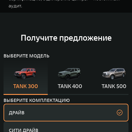
аудит.
Получите предложение
ВЫБЕРИТЕ МОДЕЛЬ
TANK 300
TANK 400
TANK 500
ВЫБЕРИТЕ КОМПЛЕКТАЦИЮ
ДРАЙВ
СИТИ ДРАЙВ