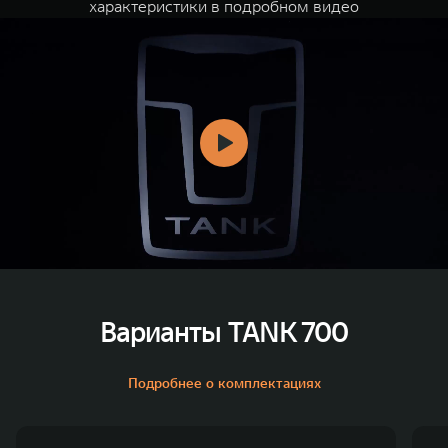
характеристики в подробном видео
Варианты TANK 700
Подробнее о комплектациях