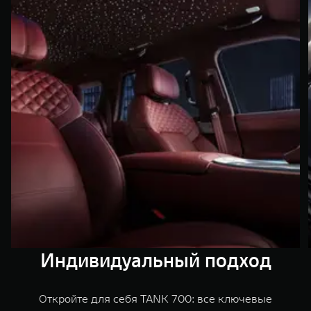
Индивидуальный подход
Откройте для себя TANK 700: все ключевые