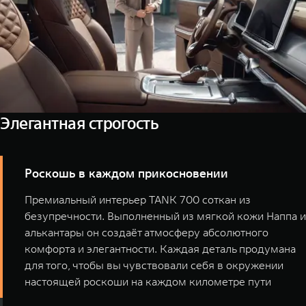
Элегантная строгость
Роскошь в каждом прикосновении
Премиальный интерьер TANK 700 соткан из
безупречности. Выполненный из мягкой кожи Наппа и
алькантары он создаёт атмосферу абсолютного
комфорта и элегантности. Каждая деталь продумана
для того, чтобы вы чувствовали себя в окружении
настоящей роскоши на каждом километре пути