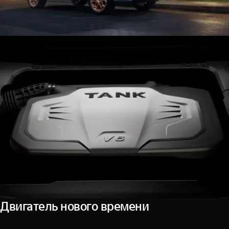
Двигатель нового времени