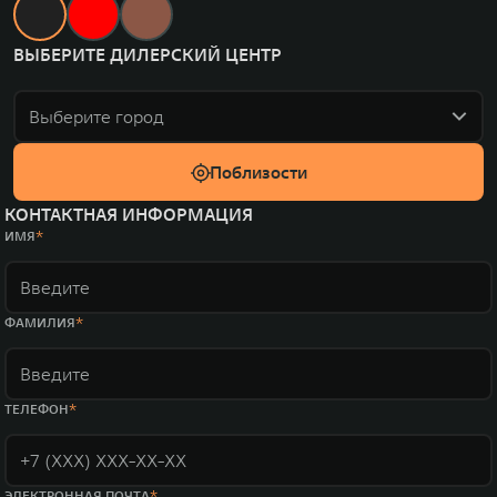
ВЫБЕРИТЕ ДИЛЕРСКИЙ ЦЕНТР
Выберите город
Поблизости
КОНТАКТНАЯ ИНФОРМАЦИЯ
ИМЯ
ФАМИЛИЯ
ТЕЛЕФОН
ЭЛЕКТРОННАЯ ПОЧТА