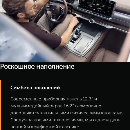
Роскошное наполнение
Симбиоз поколений
Современные приборная панель 12.3" и
мультимедийный экран 16.2" гармонично
дополняются тактильными физическими кнопками.
Следуя за новыми технологиями, мы отдаем дань
вечной и комфортной классике