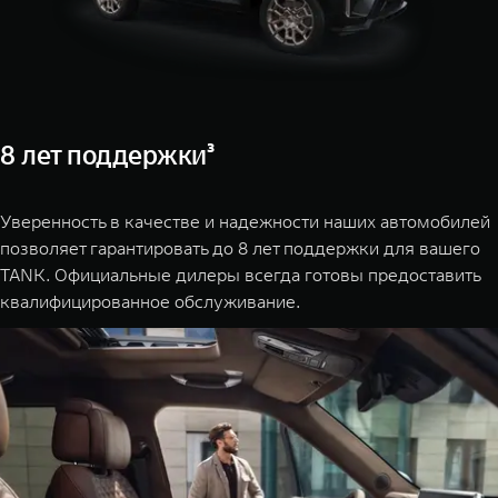
8 лет поддержки³
Уверенность в качестве и надежности наших автомобилей
позволяет гарантировать до 8 лет поддержки для вашего
TANK. Официальные дилеры всегда готовы предоставить
квалифицированное обслуживание.