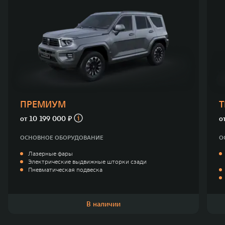
ПРЕМИУМ
от
10 199 000 ₽
о
ОСНОВНОЕ ОБОРУДОВАНИЕ
О
Лазерные фары
Электрические выдвижные шторки сзади
Пневматическая подвеска
В наличии