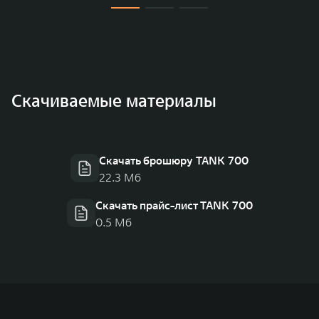
Скачиваемые материалы
Скачать брошюру TANK 700
22.3 Мб
Скачать прайс-лист TANK 700
0.5 Мб