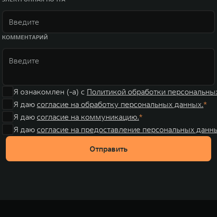
КОММЕНТАРИЙ
Я ознакомлен (-а) с
Политикой обработки персональны
Я даю
согласие на обработку персональных данных.
Я даю
согласие на коммуникацию.
Я даю
согласие на предоставление персональных данны
Отправить