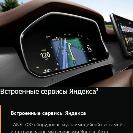
Встроенные сервисы Яндекса²
Встроенные сервисы Яндекcа
TANK 700 оборудован мультимедийной системой с
интегрированными сервисами Яндекс Авто.