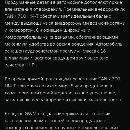
Продуманные детали в автомобиле дополняют яркие
впечатления от вождения. Премиальный внедорожник
TANK 700 Hi4-T обеспечивает идеальный баланс
между выдающимися внедорожными возможностями
и комфортом. Он оснащен широкими и
комфортабельными сиденьями, обеспечивающими
максимум удобства во время вождения. Автомобиль
оснащен аудиосистемой премуим-класса с 16
динамиками, воспроизводящей звук высокого
качества Hi-Fi.
Во время прямой трансляции презентации TANK 700
Hi4-T зрителям со всего мира были представлены
характеристики новой модели: точное управление,
захватывающее ускорение и высокая маневренность.
Концерн GWM всегда придерживался стратегии
расширения возможностей своих продуктов с
помощью современных научных и технологических