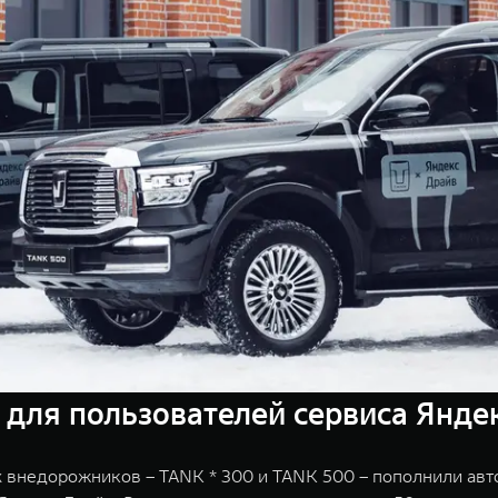
для пользователей сервиса Янде
внедорожников – TANK * 300 и TANK 500 – пополнили авт