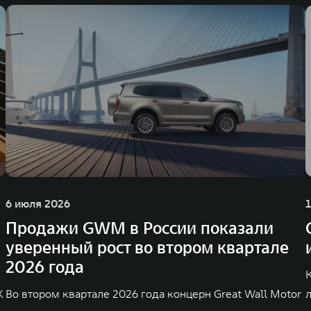
6 июля 2026
Продажи GWM в России показали
уверенный рост во втором квартале
2026 года
K
Во втором квартале 2026 года концерн Great Wall Motor