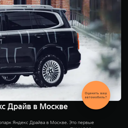
кс Драйв в Москве
опарк Яндекс Драйва в Москве. Это первые