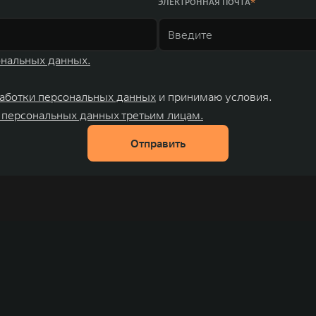
ЭЛЕКТРОННАЯ ПОЧТА
ональных данных.
аботки персональных данных
и принимаю условия.
 персональных данных третьим лицам.
Отправить