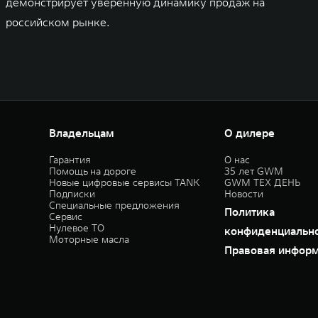
демонстрирует уверенную динамику продаж на
российском рынке.
Владельцам
О дилере
Гарантия
О нас
Помощь на дороге
35 лет GWM
Новые цифровые сервисы TANK
GWM ТЕХ ДЕНЬ
Подписки
Новости
Специальные предложения
Политика
Сервис
Нулевое ТО
конфиденциальн
Моторные масла
Правовая инфор