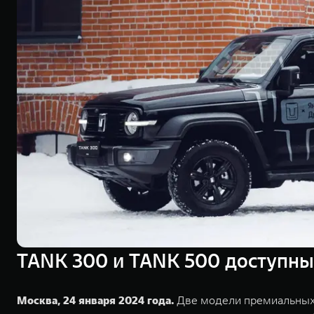
TANK 300 и TANK 500 доступны 
Москва, 24 января 2024 года.
Две модели премиальных 