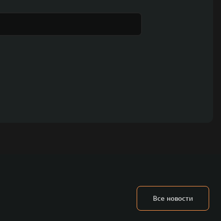
Все новости