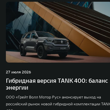
27 июля 2026
Гибридная версия TANK 400: баланс
энергии
ООО «Грейт Волл Мотор Рус» анонсирует выход на
российский рынок новой гибридной комплектации TAN