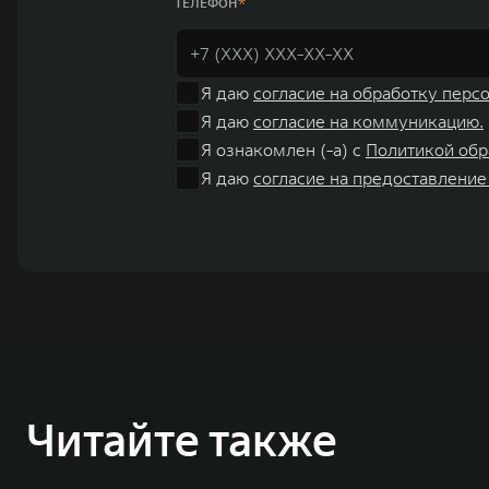
ТЕЛЕФОН
Я даю
согласие на обработку перс
Я даю
согласие на коммуникацию.
Я ознакомлен (-а) с
Политикой обр
Я даю
согласие на предоставление
Читайте также