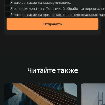
Я даю
согласие на коммуникацию.
Я ознакомлен (-а) с
Политикой обработки персональ
Я даю
согласие на предоставление персональных дан
Отправить
Читайте также