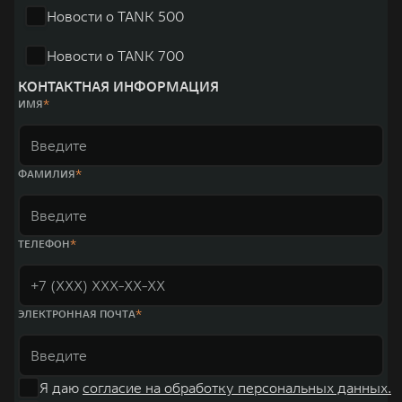
Новости о TANK 500
Новости о TANK 700
КОНТАКТНАЯ ИНФОРМАЦИЯ
ИМЯ
ФАМИЛИЯ
ТЕЛЕФОН
ЭЛЕКТРОННАЯ ПОЧТА
Я даю
согласие на обработку персональных данных.