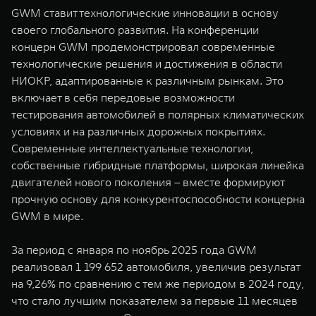
GWM ставит технологические инновации в основу
своего глобального развития. На конференции
концерн GWM продемонстрировал современные
технологические решения и достижения в области
НИОКР, адаптированные к различным рынкам. Это
включает в себя передовые возможности
тестирования автомобилей в полярных климатических
условиях и на различных дорожных покрытиях.
Современные интеллектуальные технологии,
собственные гибридные платформы, широкая линейка
двигателей нового поколения – вместе формируют
прочную основу для конкурентоспособности концерна
GWM в мире.
За период с января по ноябрь 2025 года GWM
реализовал 1 199 652 автомобиля, увеличив результат
на 9,26% по сравнению с тем же периодом в 2024 году,
что стало лучшим показателем за первые 11 месяцев