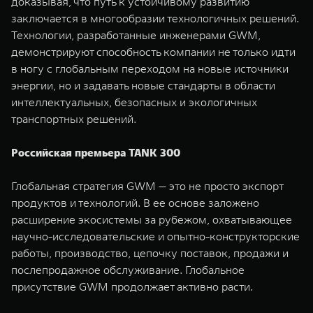
доказывая, что путь к устойчивому развитию
заключается в многообразии технологичных решений.
Технологии, разработанные инженерами GWM,
демонстрируют способность компании не только идти
в ногу с глобальным переходом на новые источники
энергии, но и задавать новые стандарты в области
интеллектуальных, безопасных и экологичных
транспортных решений.
Российская премьера TANK 300
Глобальная стратегия GWM — это не просто экспорт
продуктов и технологий. В ее основе заложено
расширение экосистемы за рубежом, охватывающее
научно-исследовательские и опытно-конструкторские
работы, производство, цепочку поставок, продажи и
послепродажное обслуживание. Глобальное
присутствие GWM продолжает активно расти.