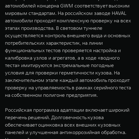
автомобилей концерна GWM соответствует высоким
мировым стандартам. На российском заводе HAVAL
автомобили проходят комплексную проверку на всех
этапах производства. В световом туннеле
осуществляется контроль внешнего вида и основных
потребительских характеристик, на линии
функциональных тестов проверяется настройка и
калибровка узлов и агрегатов, а в ходе «водного
теста» имитируются экстремальные погодные
условия для проверки герметичности кузова. На
заключительном этапе каждый автомобиль проходит
проверку на управляемость в рамках серийного теста
на собственном полигоне предприятия.
Российская программа адаптации включает широкий
перечень решений. Долговечность кузова
обеспечивает оцинковка всех внешних кузовных
панелей и улучшенная антикоррозийная обработка.