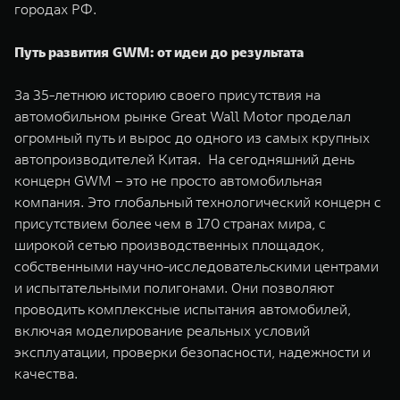
городах РФ.
Путь развития GWM: от идеи до результата
За 35-летнюю историю своего присутствия на
автомобильном рынке Great Wall Motor проделал
огромный путь и вырос до одного из самых крупных
автопроизводителей Китая. На сегодняшний день
концерн GWM – это не просто автомобильная
компания. Это глобальный технологический концерн с
присутствием более чем в 170 странах мира, с
широкой сетью производственных площадок,
собственными научно-исследовательскими центрами
и испытательными полигонами. Они позволяют
проводить комплексные испытания автомобилей,
включая моделирование реальных условий
эксплуатации, проверки безопасности, надежности и
качества.