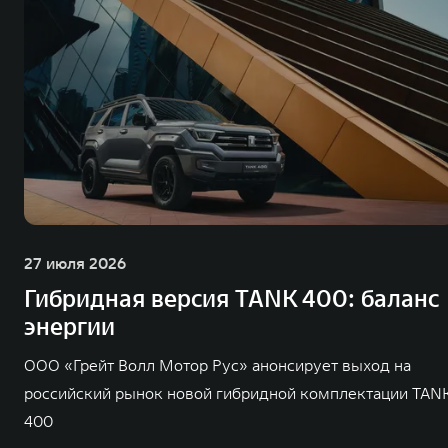
27 июля 2026
Гибридная версия TANK 400: баланс
энергии
ООО «Грейт Волл Мотор Рус» анонсирует выход на
российский рынок новой гибридной комплектации TAN
400