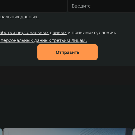
ональных данных.
аботки персональных данных
и принимаю условия.
 персональных данных третьим лицам.
Отправить