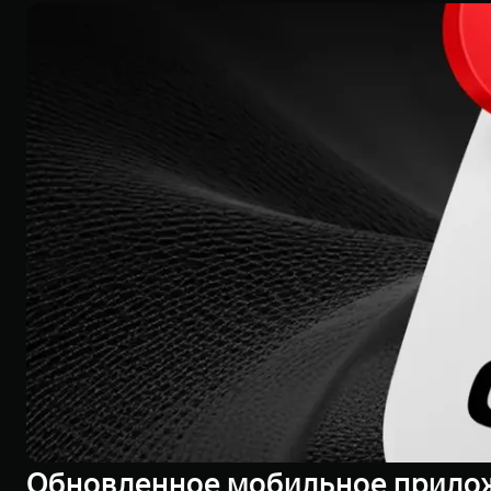
Обновленное мобильное прило