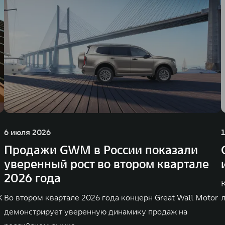
6 июля 2026
Продажи GWM в России показали
уверенный рост во втором квартале
2026 года
K
Во втором квартале 2026 года концерн Great Wall Motor
демонстрирует уверенную динамику продаж на