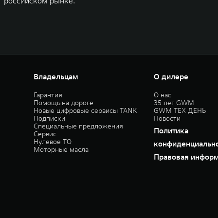
российском рынке.
Владельцам
О дилере
Гарантия
О нас
Помощь на дороге
35 лет GWM
Новые цифровые сервисы TANK
GWM ТЕХ ДЕНЬ
Подписки
Новости
Специальные предложения
Политика
Сервис
Нулевое ТО
конфиденциальн
Моторные масла
Правовая инфор