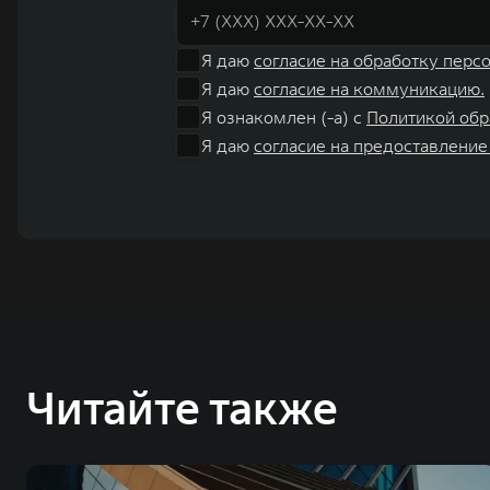
Я даю
согласие на обработку перс
Я даю
согласие на коммуникацию.
Я ознакомлен (-а) с
Политикой обр
Я даю
согласие на предоставление
Читайте также