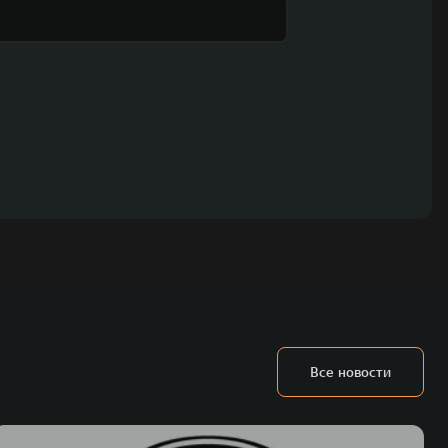
Все новости