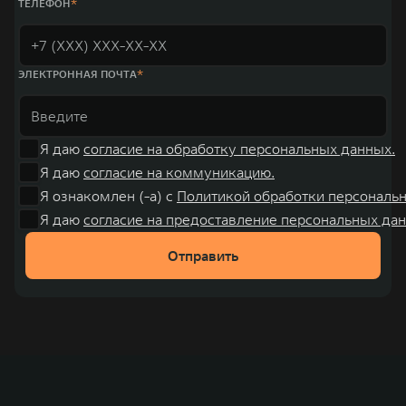
ТЕЛЕФОН
ЭЛЕКТРОННАЯ ПОЧТА
Я даю
согласие на обработку персональных данных.
Я даю
согласие на коммуникацию.
Я ознакомлен (-а) с
Политикой обработки персональ
Я даю
согласие на предоставление персональных дан
Отправить