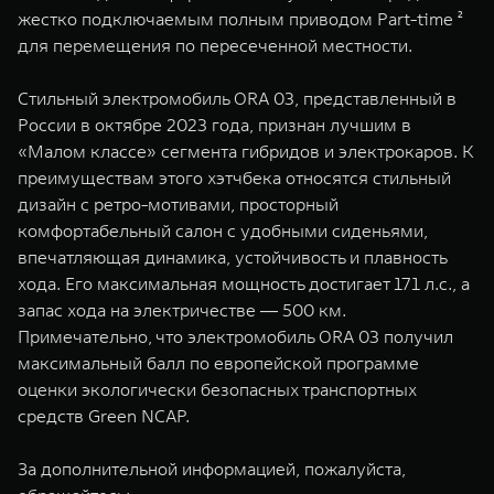
жестко подключаемым полным приводом Part-time ²
для перемещения по пересеченной местности.
Стильный электромобиль ORA 03, представленный в
России в октябре 2023 года, признан лучшим в
«Малом классе» сегмента гибридов и электрокаров. К
преимуществам этого хэтчбека относятся стильный
дизайн с ретро-мотивами, просторный
комфортабельный салон с удобными сиденьями,
впечатляющая динамика, устойчивость и плавность
хода. Его максимальная мощность достигает 171 л.с., а
запас хода на электричестве ― 500 км.
Примечательно, что электромобиль ORA 03 получил
максимальный балл по европейской программе
оценки экологически безопасных транспортных
средств Green NCAP.
За дополнительной информацией, пожалуйста,