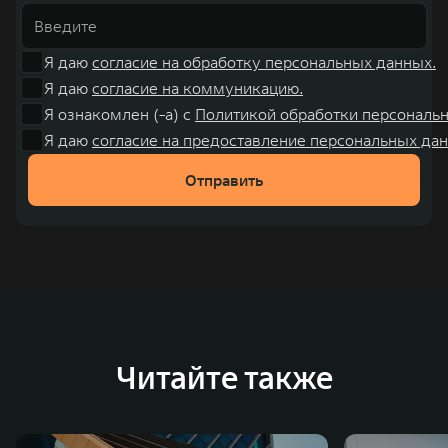
Я даю
согласие на обработку персональных данных.
Я даю
согласие на коммуникацию.
Я ознакомлен (-а) с
Политикой обработки персональ
Я даю
согласие на предоставление персональных дан
Отправить
Читайте также