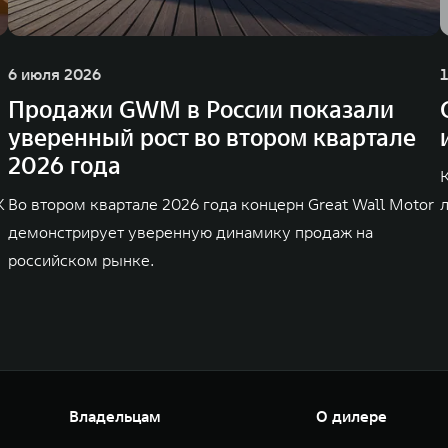
6 июля 2026
Продажи GWM в России показали
уверенный рост во втором квартале
2026 года
K
Во втором квартале 2026 года концерн Great Wall Motor
демонстрирует уверенную динамику продаж на
российском рынке.
Владельцам
О дилере