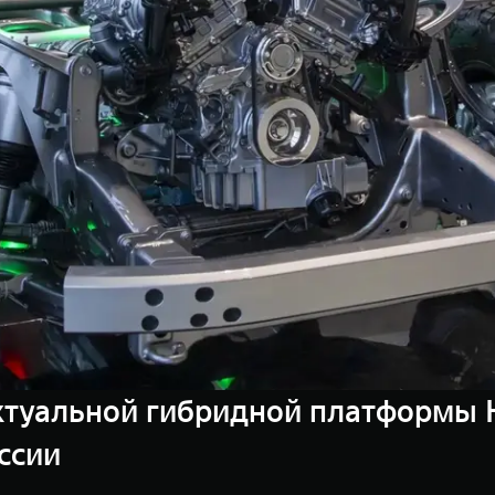
туальной гибридной платформы H
ссии