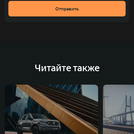
Отправить
Читайте также