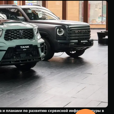
 и планами по развитию сервисной инфраструктуры в