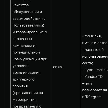
качества
обслуживания и
взаимодействия с
Пользователями;
информирование о
- фамилия,
сервисных
имя, отчество
кампаниях и
- данные об
потенциальной
использовани
коммуникации при
сайта;
условии
иные
- куки - файлы
возникновения
- Yandex ID;
триггерного
- имя
события
пользователя
(приглашения на
в Telegram.
мероприятия,
поздравления с