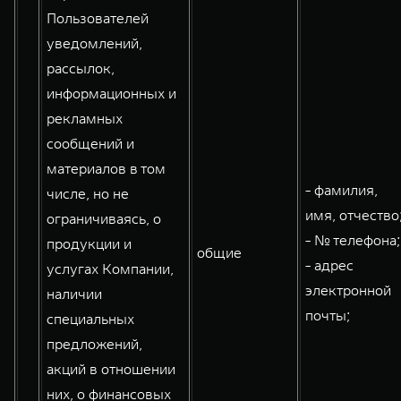
Пользователей
уведомлений,
рассылок,
информационных и
рекламных
сообщений и
материалов в том
- фамилия,
числе, но не
имя, отчество
ограничиваясь, о
- № телефона;
продукции и
общие
- адрес
услугах Компании,
электронной
наличии
почты;
специальных
предложений,
акций в отношении
них, о финансовых