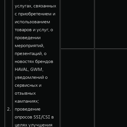
услугах, связанных
с приобретением и
использованием
товаров и услуг, о
проведении
мероприятий,
презентаций, о
новостях брендов
HAVAL, GWM,
уведомлений о
сервисных и
отзывных
кампаниях;
2.
проведение
опросов SSI/CSI в
целях улучшения