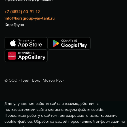
+7 (4852) 60-91-12
info@korsgroup-yar-tank.ru
КорсГрупп
© ООО «Грейт Волл Мотор Рус»
Для улучшения работы сайта и взаимодействия с
пользователями сайта мы используем файлы cookie.
Продолжая работу с сайтом, вы разрешаете использование
cookie-файлов. Обработка вашей персональной информации на