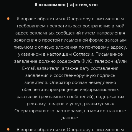
Я ознакомлен (-а) с тем, что:
Я вправе обратиться к Оператору с письменным
требованием прекратить распространение в мой
адрес рекламных сообщений путем направления
заявления в простой письменной форме заказным
письмом с описью вложения по почтовому адресу,
указанном в настоящем Согласии. Письменное
заявление должно содержать ФИО, телефон и/или
E-mail заявителя, а также дату составления
заявления и собственноручную подпись
заявителя. Оператор обязан немедленно
обеспечить прекращение информационных
рассылок (рекламных сообщений), содержащих
рекламу товаров и услуг, реализуемых
Оператором и его партнерами, на мои контактные
данные.
Я вправе обратиться к Оператору с письменным