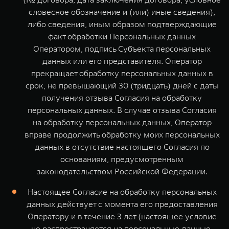
словесное обозначение и (или) иные сведения),
либо сведения, иным образом подтверждающие
факт обработки Персональных данных
Оператором, подпись Субъекта персональных
данных или его представителя. Оператор
прекращает обработку персональных данных в
срок, не превышающий 30 (тридцать) дней с даты
получения отзыва Согласия на обработку
персональных данных. В случае отзыва Согласия
на обработку персональных данных, Оператор
вправе продолжить обработку моих персональных
данных в отсутствие настоящего Согласия по
основаниям, предусмотренным
законодательством Российской Федерации.
Настоящее Согласие на обработку персональных
данных действует с момента его предоставления
Оператору и в течение 3 лет (настоящее условие
не распространяется на персональные данные,