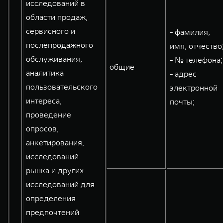
исследований в
области продаж,
сервисного и
- фамилия,
послепродажного
имя, отчество
обслуживания,
- № телефона;
общие
аналитика
- адрес
пользовательского
электронной
интереса,
почты;
проведение
опросов,
анкетирования,
исследований
рынка и других
исследований для
определения
предпочтений