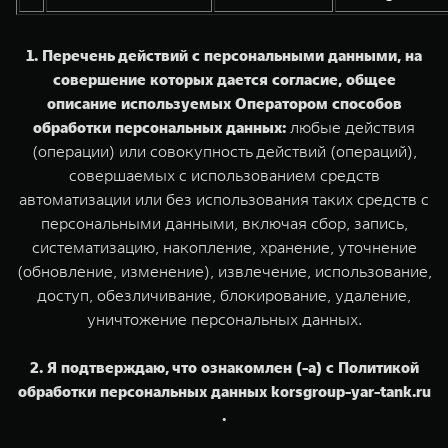
1. Перечень действий с персональными данными, на
совершение которых дается согласие, общее
описание используемых Оператором способов
обработки персональных данных:
любые действия
(операции) или совокупность действий (операций),
совершаемых с использованием средств
автоматизации или без использования таких средств с
персональными данными, включая сбор, запись,
систематизацию, накопление, хранение, уточнение
(обновление, изменение), извлечение, использование,
доступ, обезличивание, блокирование, удаление,
уничтожение персональных данных.
2. Я подтверждаю, что ознакомлен (-а) с Политикой
обработки персональных данных korsgroup-yar-tank.ru
.