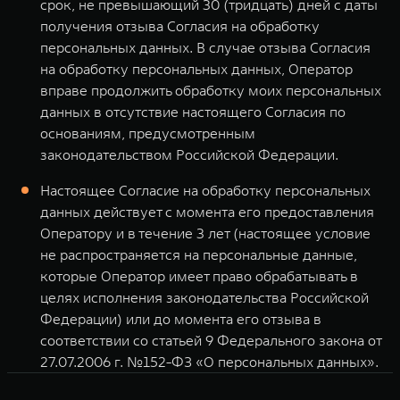
срок, не превышающий 30 (тридцать) дней с даты
получения отзыва Согласия на обработку
персональных данных. В случае отзыва Согласия
на обработку персональных данных, Оператор
вправе продолжить обработку моих персональных
данных в отсутствие настоящего Согласия по
основаниям, предусмотренным
законодательством Российской Федерации.
Настоящее Согласие на обработку персональных
данных действует с момента его предоставления
Оператору и в течение 3 лет (настоящее условие
не распространяется на персональные данные,
которые Оператор имеет право обрабатывать в
целях исполнения законодательства Российской
Федерации) или до момента его отзыва в
соответствии со статьей 9 Федерального закона от
27.07.2006 г. №152-ФЗ «О персональных данных».