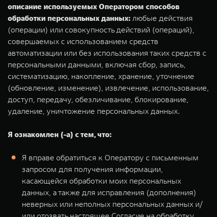
описание используемых Оператором способов
обработки персональных данных:
любые действия
(операции) или совокупность действий (операций),
совершаемых с использованием средств
автоматизации или без использования таких средств с
персональными данными, включая сбор, запись,
систематизацию, накопление, хранение, уточнение
(обновление, изменение), извлечение, использование,
доступ, передачу, обезличивание, блокирование,
удаление, уничтожение персональных данных.
Я ознакомлен (-а) с тем, что:
Я вправе обратиться к Оператору с письменным
запросом для получения информации,
касающейся обработки моих персональных
данных, а также для исправления (дополнения)
неверных или неполных персональных данных и/
или отозвать настоящее Согласие на обработку