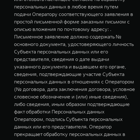
персональных данных в любое время путем
подачи Оператору соответствующего заявления в
простой письменной форме заказным письмом с
описью вложения по почтовому адресу: .
Письменное заявление должно содержать №
основного документа, удостоверяющего личность
Субъекта персональных данных или его
представителя, сведения о дате выдачи
указанного документа и выдавшем его органе,
сведения, подтверждающие участие Субъекта
персональных данных в отношениях с Оператором
(№ договора, дата заключения договора, условное
словесное обозначение и (или) иные сведения),
либо сведения, иным образом подтверждающие
факт обработки Персональных данных
Оператором, подпись Субъекта персональных
данных или его представителя. Оператор
прекращает обработку персональных данных в