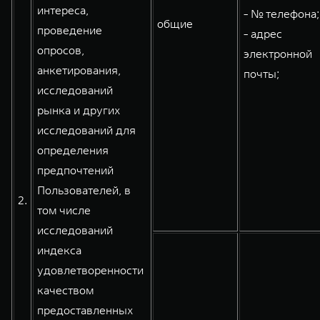
интереса,
- № телефона;
общие
проведение
- адрес
опросов,
электронной
анкетирования,
почты;
исследований
рынка и других
исследований для
определения
предпочтений
Пользователей, в
2.
том числе
исследований
индекса
удовлетворенности
качеством
предоставленных