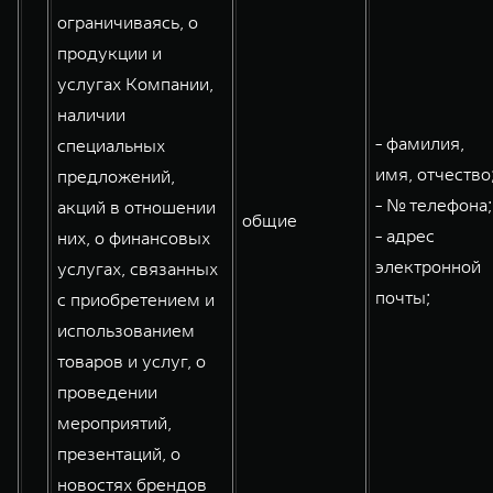
ограничиваясь, о
продукции и
услугах Компании,
наличии
- фамилия,
специальных
имя, отчество
предложений,
- № телефона;
акций в отношении
общие
- адрес
них, о финансовых
электронной
услугах, связанных
почты;
с приобретением и
использованием
товаров и услуг, о
проведении
мероприятий,
презентаций, о
новостях брендов