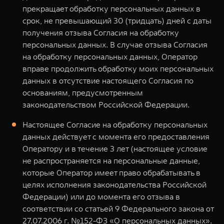
прекращает обработку персональных данных в
срок, не превышающий 30 (тридцать) дней с даты
получения отзыва Согласия на обработку
персональных данных. В случае отзыва Согласия
на обработку персональных данных, Оператор
вправе продолжить обработку моих персональных
данных в отсутствие настоящего Согласия по
основаниям, предусмотренным
законодательством Российской Федерации.
Настоящее Согласие на обработку персональных
данных действует с момента его предоставления
Оператору и в течение 3 лет (настоящее условие
не распространяется на персональные данные,
которые Оператор имеет право обрабатывать в
целях исполнения законодательства Российской
Федерации) или до момента его отзыва в
соответствии со статьей 9 Федерального закона от
27.07.2006 г. №152-ФЗ «О персональных данных».