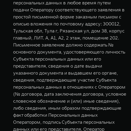
персональных данных в любое время путем
подачи Оператору соответствующего заявления в
простой письменной форме заказным письмом с
описью вложения по почтовому адресу: 300012,
Тульская обл, Тула г, Рязанская ул, дом 38, корпус
главный, ЛИТ. А, А1, А2, 2 этаж, помещение 202.
Письменное заявление должно содержать №
основного документа, удостоверяющего личность
Субъекта персональных данных или его
представителя, сведения о дате выдачи
указанного документа и выдавшем его органе,
сведения, подтверждающие участие Субъекта
персональных данных в отношениях с Оператором
(№ договора, дата заключения договора, условное
словесное обозначение и (или) иные сведения),
либо сведения, иным образом подтверждающие
факт обработки Персональных данных
Оператором, подпись Субъекта персональных
данных или его представителя. Оператор