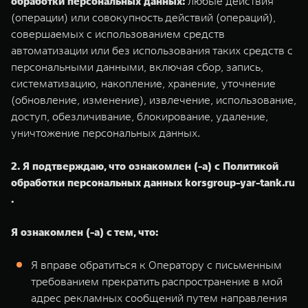
обработки персональных данных:
любые действия
(операции) или совокупность действий (операций),
совершаемых с использованием средств
автоматизации или без использования таких средств с
персональными данными, включая сбор, запись,
систематизацию, накопление, хранение, уточнение
(обновление, изменение), извлечение, использование,
доступ, обезличивание, блокирование, удаление,
уничтожение персональных данных.
2. Я подтверждаю, что ознакомлен (-а) с Политикой
обработки персональных данных korsgroup-yar-tank.ru
.
Я ознакомлен (-а) с тем, что:
Я вправе обратиться к Оператору с письменным
требованием прекратить распространение в мой
адрес рекламных сообщений путем направления