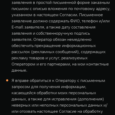
заявления в простой письменной форме заказным
письмом с описью вложения по почтовому адресу,
указанном в настоящем Согласии. Письменное
заявление должно содержать ФИО, телефон и/или
E-mail заявителя, а также дату составления
заявления и собственноручную подпись
заявителя. Оператор обязан немедленно
обеспечить прекращение информационных
рассылок (рекламных сообщений), содержащих
рекламу товаров и услуг, реализуемых
Оператором и его партнерами, на мои контактные
данные.
Я вправе обратиться к Оператору с письменным
запросом для получения информации,
касающейся обработки моих персональных
данных, а также для исправления (дополнения)
неверных или неполных персональных данных и/
или отозвать настоящее Согласие на обработку