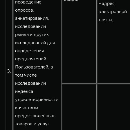
проведение
- адрес
опросов,
электронной
анкетирования,
почты;
исследований
рынка и других
исследований для
определения
предпочтений
Пользователей, в
3.
том числе
исследований
индекса
удовлетворенности
качеством
предоставленных
товаров и услуг