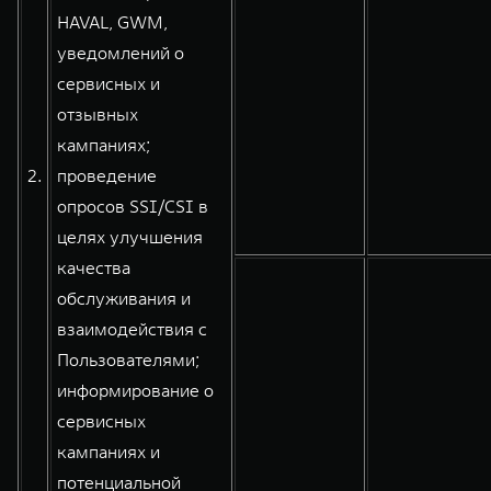
HAVAL, GWM,
уведомлений о
сервисных и
отзывных
кампаниях;
2.
проведение
опросов SSI/CSI в
целях улучшения
качества
обслуживания и
взаимодействия с
Пользователями;
информирование о
сервисных
кампаниях и
потенциальной