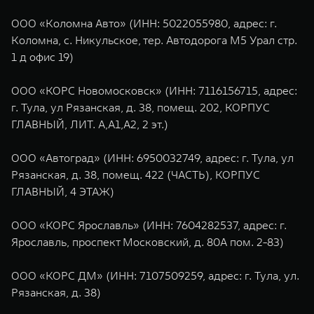
ООО «Коломна Авто» (ИНН: 5022055980, адрес: г.
Коломна, с. Никульское, тер. Автодорога М5 Урал стр.
1 д офис 19)
ООО «КОРС Новомосковск» (ИНН: 7116156715, адрес:
г. Тула, ул Рязанская, д. 38, помещ. 202, КОРПУС
ГЛАВНЫЙ, ЛИТ. А,А1,А2, 2 эт.)
ООО «Автоград» (ИНН: 6950032749, адрес: г. Тула, ул
Рязанская, д. 38, помещ. 422 (ЧАСТЬ), КОРПУС
ГЛАВНЫЙ, 4 ЭТАЖ)
ООО «КОРС Ярославль» (ИНН: 7604282537, адрес: г.
Ярославль, проспект Московский, д. 80А пом. 2-83)
ООО «КОРС ДМ» (ИНН: 7107509259, адрес: г. Тула, ул.
Рязанская, д. 38)