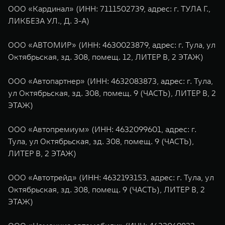
ООО «Кардинал» (ИНН: 7111502739, адрес: г. ТУЛА Г.,
ЛИКБЕЗА УЛ., Д. 3-А)
ООО «АВТОМИР» (ИНН: 4630023879, адрес: г. Тула, ул
Октябрьская, зд. 308, помещ. 12, ЛИТЕР В, 2 ЭТАЖ)
ООО «Автопартнер» (ИНН: 4632083873, адрес: г. Тула,
ул Октябрьская, зд. 308, помещ. 9 (ЧАСТЬ), ЛИТЕР В, 2
ЭТАЖ)
ООО «Автопремиум» (ИНН: 4632099601, адрес: г.
Тула, ул Октябрьская, зд. 308, помещ. 9 (ЧАСТЬ),
ЛИТЕР В, 2 ЭТАЖ)
ООО «Автотрейд» (ИНН: 4632193153, адрес: г. Тула, ул
Октябрьская, зд. 308, помещ. 9 (ЧАСТЬ), ЛИТЕР В, 2
ЭТАЖ)