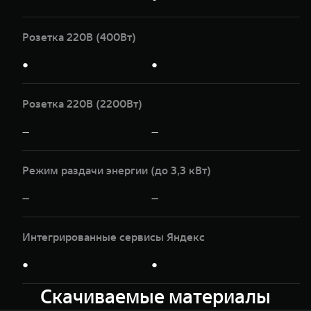
Розетка 220В (400Вт)
●
●
Розетка 220В (2200Вт)
—
—
Режим раздачи энергии (до 3,3 кВт)
—
—
Интегрированные сервисы Яндекс
●
●
Скачиваемые материалы