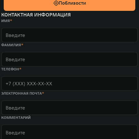
Поблизости
КОНТАКТНАЯ ИНФОРМАЦИЯ
ИМЯ
ФАМИЛИЯ
ТЕЛЕФОН
ЭЛЕКТРОННАЯ ПОЧТА
КОММЕНТАРИЙ