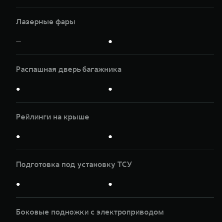
Лазерные фары
—
●
Распашная дверь багажника
●
●
Рейлинги на крыше
●
●
Подготовка под установку ТСУ
●
●
Боковые подножки с электроприводом