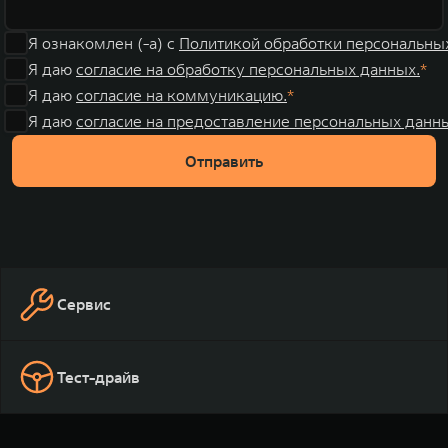
Я ознакомлен (-а) с
Политикой обработки персональны
Я даю
согласие на обработку персональных данных.
Я даю
согласие на коммуникацию.
Я даю
согласие на предоставление персональных данны
Отправить
Сервис
Тест-драйв