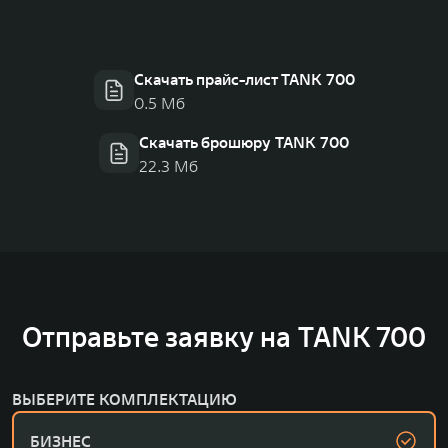
Скачать прайс-лист TANK 700
0.5 Мб
Скачать брошюру TANK 700
22.3 Мб
Отправьте заявку на TANK 700
ВЫБЕРИТЕ КОМПЛЕКТАЦИЮ
БИЗНЕС