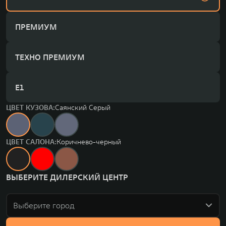
ПРЕМИУМ
ТЕХНО ПРЕМИУМ
Е1
ЦВЕТ КУЗОВА:
Саянский Серый
ЦВЕТ САЛОНА:
Коричнево-черный
ВЫБЕРИТЕ ДИЛЕРСКИЙ ЦЕНТР
Выберите город